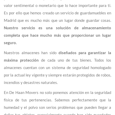
valor sentimental o monetario que lo hace importante para ti.
Es por ello que hemos creado un servicio de guardamuebles en
Madrid que es mucho más que un lugar donde guardar cosas.
Nuestro servicio es una solución de almacenamiento
completa que hace mucho más que proporcionar un lugar
seguro.
Nuestros almacenes han sido
diseñados para garantizar la
máxima protección
de cada uno de tus bienes. Todos los
almacenes cuentan con un sistema de seguridad homologado
por la actual ley vigente y siempre estarán protegidos de robos,
incendios y desastres naturales.
En De Haan Movers no solo ponemos atención en la seguridad
física de tus pertenencias. Sabemos perfectamente que la
humedad y el polvo son serios problemas que pueden llegar a
dañar tus objetos, especialmente cuando han sido guardados