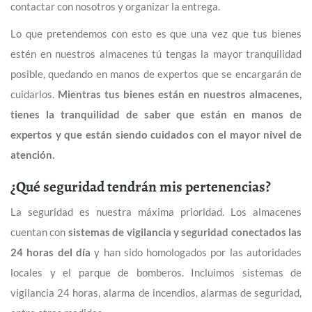
contactar con nosotros y organizar la entrega.
Lo que pretendemos con esto es que una vez que tus bienes
estén en nuestros almacenes tú tengas la mayor tranquilidad
posible, quedando en manos de expertos que se encargarán de
cuidarlos.
Mientras tus bienes están en nuestros almacenes,
tienes la tranquilidad de saber que están en manos de
expertos y que están siendo cuidados con el mayor nivel de
atención.
¿Qué seguridad tendrán mis pertenencias?
La seguridad es nuestra máxima prioridad. Los almacenes
cuentan con
sistemas de vigilancia y seguridad conectados las
24 horas del día
y han sido homologados por las autoridades
locales y el parque de bomberos. Incluimos sistemas de
vigilancia 24 horas, alarma de incendios, alarmas de seguridad,