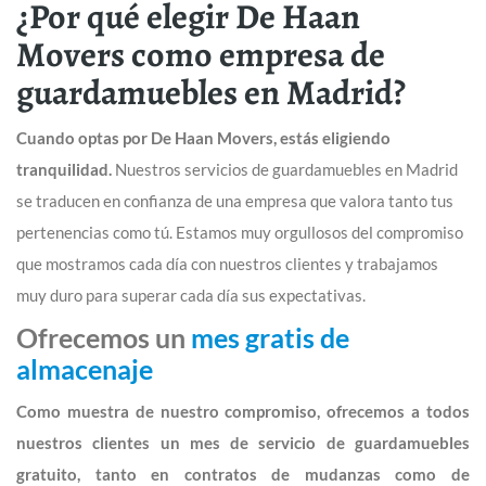
¿Por qué elegir De Haan
Movers como empresa de
guardamuebles en Madrid?
Cuando optas por De Haan Movers, estás eligiendo
tranquilidad.
Nuestros servicios de guardamuebles en Madrid
se traducen en confianza de una empresa que valora tanto tus
pertenencias como tú. Estamos muy orgullosos del compromiso
que mostramos cada día con nuestros clientes y trabajamos
muy duro para superar cada día sus expectativas.
Ofrecemos un
mes gratis de
almacenaje
Como muestra de nuestro compromiso, ofrecemos a todos
nuestros clientes un mes de servicio de guardamuebles
gratuito, tanto en contratos de mudanzas como de