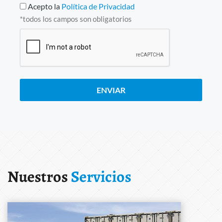
Acepto la
Política de Privacidad
*todos los campos son obligatorios
ENVIAR
Nuestros
Servicios