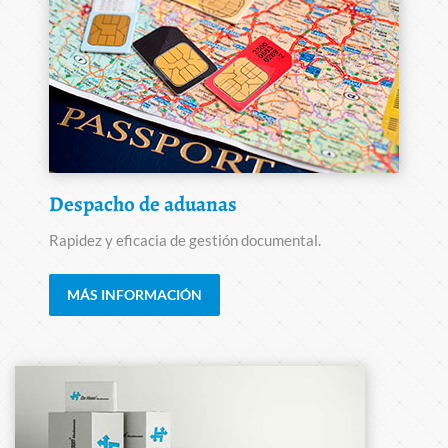
Despacho de aduanas
Rapidez y eficacia de gestión documental.
MÁS INFORMACIÓN