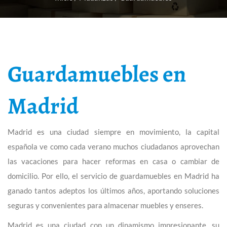
Guardamuebles en
Madrid
Madrid es una ciudad siempre en movimiento, la capital
española ve como cada verano muchos ciudadanos aprovechan
las vacaciones para hacer reformas en casa o cambiar de
domicilio. Por ello, el servicio de guardamuebles en Madrid ha
ganado tantos adeptos los últimos años, aportando soluciones
seguras y convenientes para almacenar muebles y enseres.
Madrid es una ciudad con un dinamismo impresionante, su