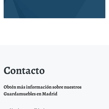
Contacto
Obtén más información sobre nuestros
Guardamuebles en Madrid