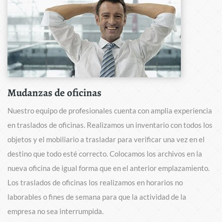
Mudanzas de oficinas
Nuestro equipo de profesionales cuenta con amplia experiencia
en traslados de oficinas. Realizamos un inventario con todos los
objetos y el mobiliario a trasladar para verificar una vez en el
destino que todo esté correcto. Colocamos los archivos en la
nueva oficina de igual forma que en el anterior emplazamiento.
Los traslados de oficinas los realizamos en horarios no
laborables o fines de semana para que la actividad de la
empresa no sea interrumpida.