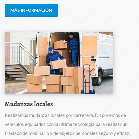
MÁS INFORMACIÓN
Mudanzas locales
Realizamos mudanzas locales por carretera. Disponemos de
vehículos equipados con la última tecnología para realizar un
traslado de mobiliario y de objetos personales seguro y eficaz.