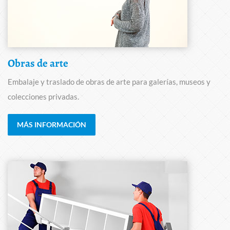
Obras de arte
Embalaje y traslado de obras de arte para galerías, museos y
colecciones privadas.
MÁS INFORMACIÓN