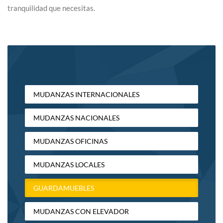
tranquilidad que necesitas.
MUDANZAS INTERNACIONALES
MUDANZAS NACIONALES
MUDANZAS OFICINAS
MUDANZAS LOCALES
GUARDAMUEBLES
MUDANZAS CON ELEVADOR