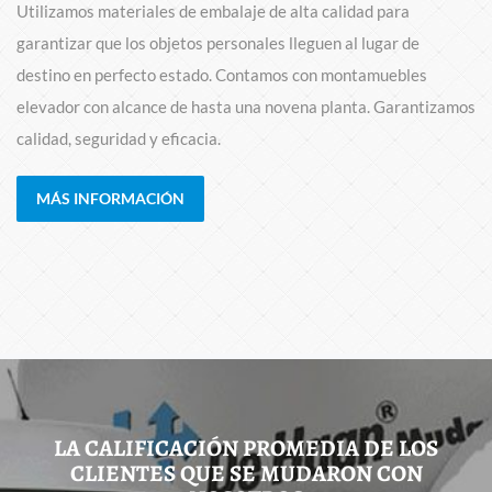
Utilizamos materiales de embalaje de alta calidad para
garantizar que los objetos personales lleguen al lugar de
destino en perfecto estado. Contamos con montamuebles
elevador con alcance de hasta una novena planta. Garantizamos
calidad, seguridad y eficacia.
MÁS INFORMACIÓN
LA CALIFICACIÓN PROMEDIA DE LOS
CLIENTES QUE SE MUDARON CON