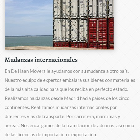
Mudanzas internacionales
En De Haan Movers le ayudamos con su mudanza a otro país.
Nuestro equipo de expertos embalará sus bienes con materiales
de la más alta calidad para que los reciba en perfecto estado.
Realizamos mudanzas desde Madrid hacia países de los cinco
continentes. Realizamos mudanzas internacionales por
diferentes vías de transporte. Por carretera, marítimas y
aéreas. Nos encargamos de la tramitación de aduanas, así como
de las licencias de importación o exportación.