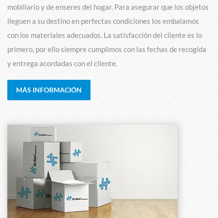
mobiliario y de enseres del hogar. Para asegurar que los objetos
lleguen a su destino en perfectas condiciones los embalamos
con los materiales adecuados. La satisfacción del cliente es lo
primero, por ello siempre cumplimos con las fechas de recogida
y entrega acordadas con el cliente.
MÁS INFORMACIÓN