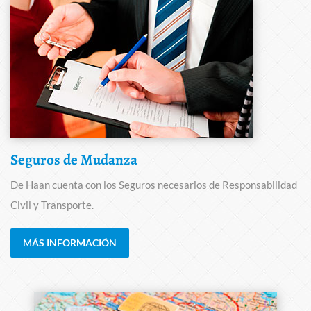
Seguros de Mudanza
De Haan cuenta con los Seguros necesarios de Responsabilidad
Civil y Transporte.
MÁS INFORMACIÓN