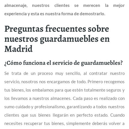
almacenaje, nuestros clientes se merecen la mejor
experiencia y esta es nuestra forma de demostrarlo.
Preguntas frecuentes sobre
nuestros guardamuebles en
Madrid
¿Cómo funciona el servicio de guardamuebles?
Se trata de un proceso muy sencillo, al contratar nuestro
servicio, nosotros nos encargamos de todo. Primero recogemos
tus bienes, los embalamos para que estén totalmente seguros y
los llevamos a nuestros almacenes. Cada paso es realizado con
sumo cuidado y profesionalismo, garantizando a todos nuestros
clientes que sus bienes llegarán en perfecto estado. Cuando
necesites recuperar tus bienes, simplemente deberás volver a