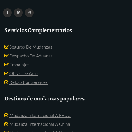
Servicios Complementarios
Seguros De Mudanzas
Despacho De Aduanas
Embalajes
Obras De Arte
Relocation Services
Destinos de mudanzas populares
Mudanza Internacional A EEUU
Mudanza Internacional A China