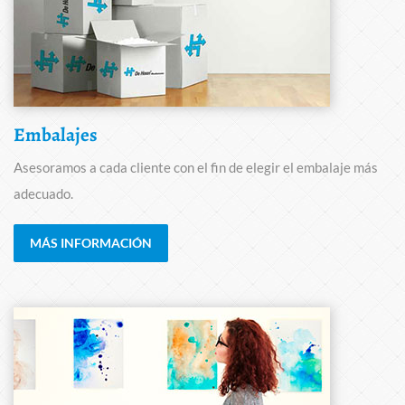
Embalajes
Asesoramos a cada cliente con el fin de elegir el embalaje más
adecuado.
MÁS INFORMACIÓN