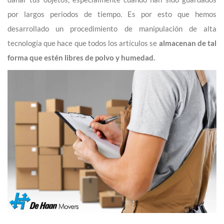
por largos periodos de tiempo. Es por esto que hemos
desarrollado un procedimiento de manipulación de alta
tecnología que hace que todos los artículos se
almacenan de tal
forma que estén libres de polvo y humedad.