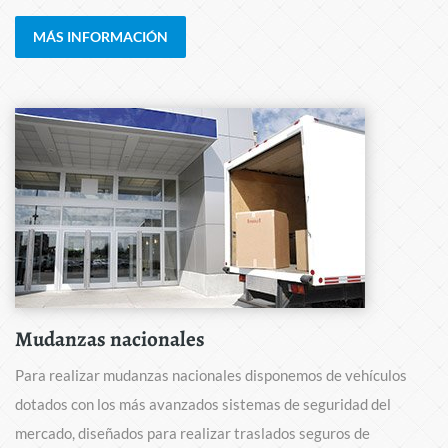
MÁS INFORMACIÓN
Mudanzas nacionales
Para realizar mudanzas nacionales disponemos de vehículos
dotados con los más avanzados sistemas de seguridad del
mercado, diseñados para realizar traslados seguros de