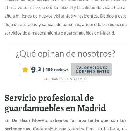
atractivo turístico, la oferta laboral y la calidad de vida atrae al
año a millones de nuevos visitantes y residentes, Debido a este
flujo de entradas y salidas de personas, a menudo se requieren
servicios de almacenamiento o guardamuebles en Madrid.
¿Qué opinan de nosotros?
Servicio profesional de
guardamuebles en Madrid
En De Haan Movers, sabemos lo importante que son tus
pertenencias.
Cada objeto que guardes tiene su historia, un