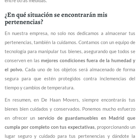
entre otras medidas.
¿En qué situación se encontrarán mis
pertenencias?
En nuestra empresa, no solo nos dedicamos a almacenar tus
pertenencias, también la cuidamos. Contamos con un equipo de
tecnología para manipular tus bienes, asegurando que todos se
conserven en las
mejores condiciones fuera de la humedad y
el polvo.
Cada uno de los objetos será almacenado de forma
segura para que estén protegidos contra inclemencias del
tiempo y cambios de temperatura.
En resumen, en De Haan Movers, siempre encontrarás tus
bienes bien cuidados y conservados. Ponemos mucho esfuerzo
en ofrecer un
servicio de guardamuebles en Madrid que
cumpla por completo con tus expectativas
, proporcionando un
lugar seguro y cuidado para tus pertenencias y dándote la