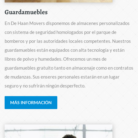
Guardamuebles
En De Haan Movers disponemos de almacenes personalizados
con sistema de seguridad homologados por el parque de
bomberos y por las autoridades locales competentes. Nuestros
guardamuebles están equipados con alta tecnología y están
libres de polvo y humedades. Ofrecemos un mes de
guardamuebles gratuito tanto en almacenaje como en contratos
de mudanzas. Sus enseres personales estarán en un lugar
seguro y no sufrirán ningún desperfecto.
MÁS INFORMACIÓN