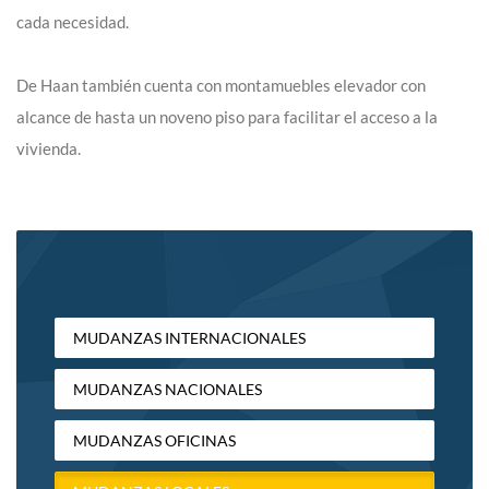
cada necesidad.
De Haan también cuenta con montamuebles elevador con
alcance de hasta un noveno piso para facilitar el acceso a la
vivienda.
MUDANZAS INTERNACIONALES
MUDANZAS NACIONALES
MUDANZAS OFICINAS