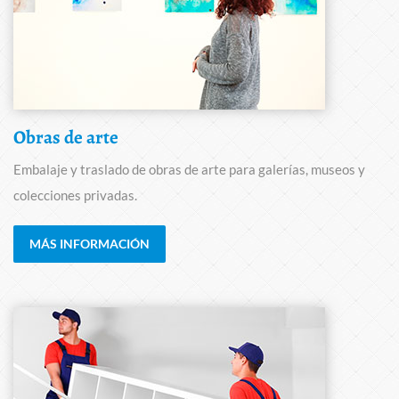
Obras de arte
Embalaje y traslado de obras de arte para galerías, museos y
colecciones privadas.
MÁS INFORMACIÓN