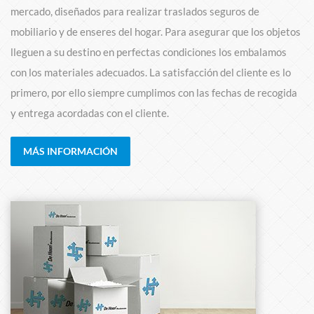
mercado, diseñados para realizar traslados seguros de
mobiliario y de enseres del hogar. Para asegurar que los objetos
lleguen a su destino en perfectas condiciones los embalamos
con los materiales adecuados. La satisfacción del cliente es lo
primero, por ello siempre cumplimos con las fechas de recogida
y entrega acordadas con el cliente.
MÁS INFORMACIÓN