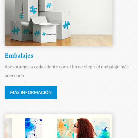
Embalajes
Asesoramos a cada cliente con el fin de elegir el embalaje más
adecuado.
MÁS INFORMACIÓN