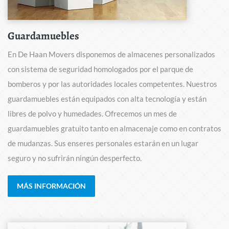
Guardamuebles
En De Haan Movers disponemos de almacenes personalizados
con sistema de seguridad homologados por el parque de
bomberos y por las autoridades locales competentes. Nuestros
guardamuebles están equipados con alta tecnología y están
libres de polvo y humedades. Ofrecemos un mes de
guardamuebles gratuito tanto en almacenaje como en contratos
de mudanzas. Sus enseres personales estarán en un lugar
seguro y no sufrirán ningún desperfecto.
MÁS INFORMACIÓN