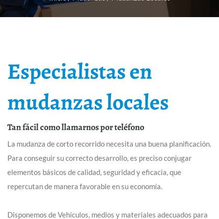
Especialistas en
mudanzas locales
Tan fácil como llamarnos por teléfono
La mudanza de corto recorrido necesita una buena planificación.
Para conseguir su correcto desarrollo, es preciso conjugar
elementos básicos de calidad, seguridad y eficacia, que
repercutan de manera favorable en su economía.
Disponemos de Vehículos, medios y materiales adecuados para