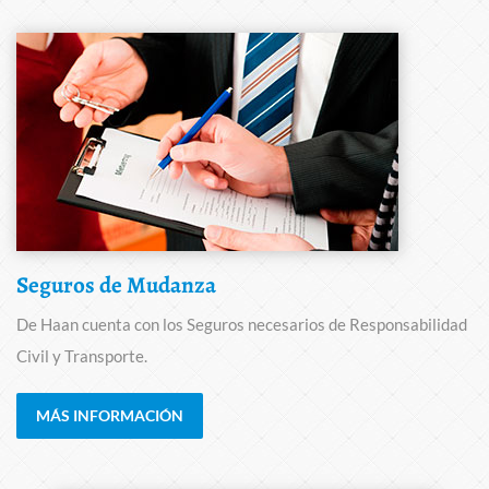
Seguros de Mudanza
De Haan cuenta con los Seguros necesarios de Responsabilidad
Civil y Transporte.
MÁS INFORMACIÓN