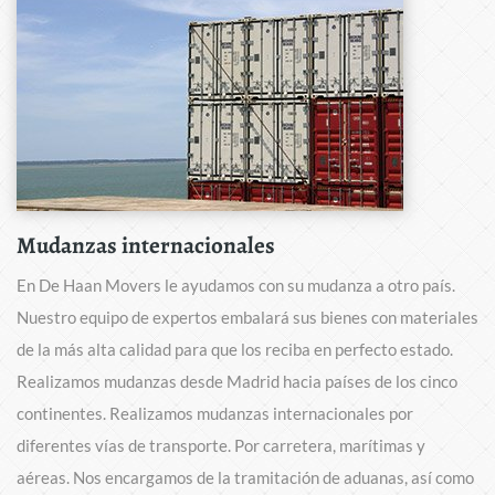
Mudanzas internacionales
En De Haan Movers le ayudamos con su mudanza a otro país.
Nuestro equipo de expertos embalará sus bienes con materiales
de la más alta calidad para que los reciba en perfecto estado.
Realizamos mudanzas desde Madrid hacia países de los cinco
continentes. Realizamos mudanzas internacionales por
diferentes vías de transporte. Por carretera, marítimas y
aéreas. Nos encargamos de la tramitación de aduanas, así como