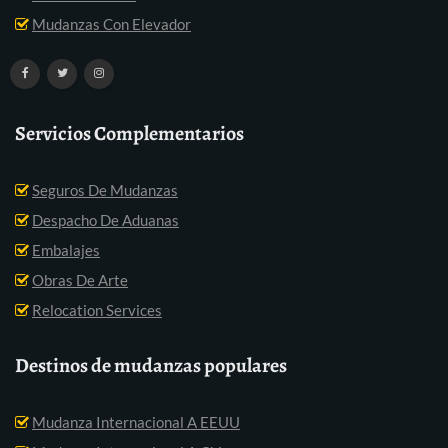
Mudanzas Con Elevador
Servicios Complementarios
Seguros De Mudanzas
Despacho De Aduanas
Embalajes
Obras De Arte
Relocation Services
Destinos de mudanzas populares
Mudanza Internacional A EEUU