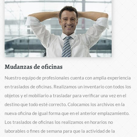
Mudanzas de oficinas
Nuestro equipo de profesionales cuenta con amplia experiencia
en traslados de oficinas. Realizamos un inventario con todos los
objetos y el mobiliario a trasladar para verificar una vez en el
destino que todo esté correcto. Colocamos los archivos en la
nueva oficina de igual forma que en el anterior emplazamiento.
Los traslados de oficinas los realizamos en horarios no
laborables o fines de semana para que la actividad de la