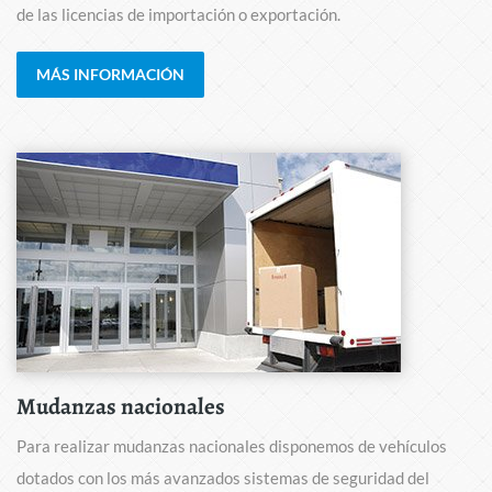
de las licencias de importación o exportación.
MÁS INFORMACIÓN
Mudanzas nacionales
Para realizar mudanzas nacionales disponemos de vehículos
dotados con los más avanzados sistemas de seguridad del