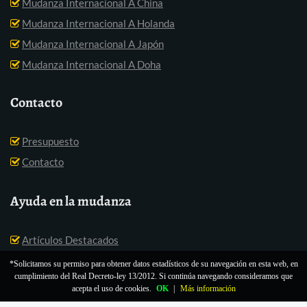
Mudanza Internacional A China
Mudanza Internacional A Holanda
Mudanza Internacional A Japón
Mudanza Internacional A Doha
Contacto
Presupuesto
Contacto
Ayuda en la mudanza
Artículos Destacados
*Solicitamos su permiso para obtener datos estadísticos de su navegación en esta web, en
cumplimiento del Real Decreto-ley 13/2012. Si continúa navegando consideramos que
acepta el uso de cookies.
OK
|
Más información