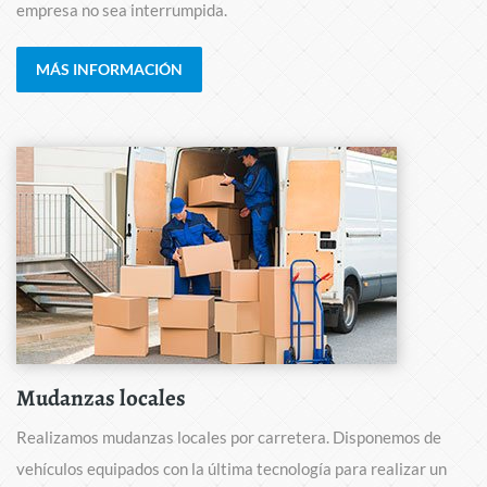
empresa no sea interrumpida.
MÁS INFORMACIÓN
Mudanzas locales
Realizamos mudanzas locales por carretera. Disponemos de
vehículos equipados con la última tecnología para realizar un