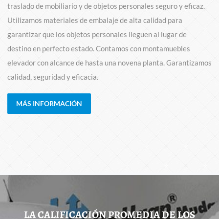
traslado de mobiliario y de objetos personales seguro y eficaz.
Utilizamos materiales de embalaje de alta calidad para
garantizar que los objetos personales lleguen al lugar de
destino en perfecto estado. Contamos con montamuebles
elevador con alcance de hasta una novena planta. Garantizamos
calidad, seguridad y eficacia.
MÁS INFORMACIÓN
LA CALIFICACIÓN PROMEDIA DE LOS