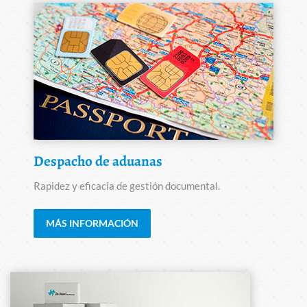
Despacho de aduanas
Rapidez y eficacia de gestión documental.
MÁS INFORMACIÓN