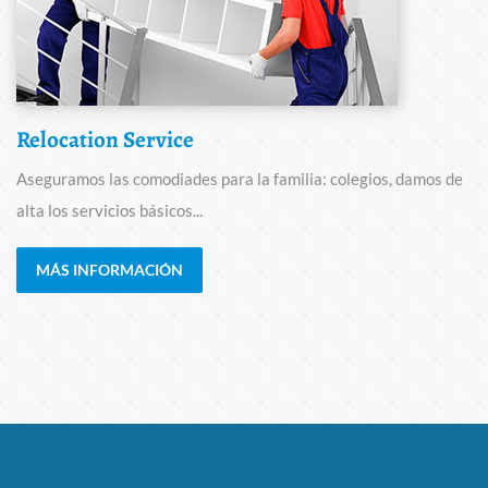
Relocation Service
Aseguramos las comodiades para la familia: colegios, damos de
alta los servicios básicos...
MÁS INFORMACIÓN