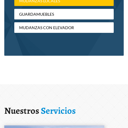
MUDANZAS LOCALES
GUARDAMUEBLES
MUDANZAS CON ELEVADOR
Nuestros
Servicios