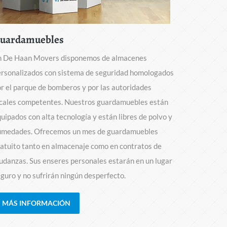
uardamuebles
n De Haan Movers disponemos de almacenes
rsonalizados con sistema de seguridad homologados
r el parque de bomberos y por las autoridades
ocales competentes. Nuestros guardamuebles están
uipados con alta tecnología y están libres de polvo y
umedades. Ofrecemos un mes de guardamuebles
atuito tanto en almacenaje como en contratos de
danzas. Sus enseres personales estarán en un lugar
guro y no sufrirán ningún desperfecto.
MÁS INFORMACIÓN