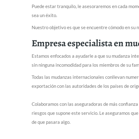
Puede estar tranquilo, le asesoraremos en cada mom
sea un éxito.
Nuestro objetivo es que se encuentre cómodo en su 
Empresa especialista en mu
Estamos enfocados a ayudarle a que su mudanza inter
sin ninguna incomodidad para los miembros de su fam
Todas las mudanzas internacionales conllevan numer
exportación con las autoridades de los países de orig
Colaboramos con las aseguradoras de más confianza y
riesgos que supone este servicio. Le aseguramos que
de que pasara algo.