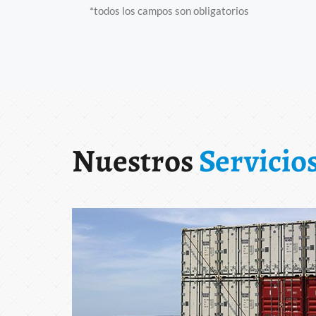
*todos los campos son obligatorios
Nuestros
Servicio