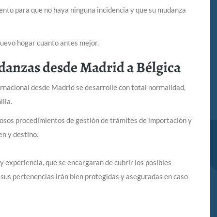
ento para que no haya ninguna incidencia y que su mudanza
nuevo hogar cuanto antes mejor.
danzas desde Madrid a Bélgica
nacional desde Madrid se desarrolle con total normalidad,
ilia.
osos procedimientos de gestión de trámites de importación y
en y destino.
 experiencia, que se encargaran de cubrir los posibles
 sus pertenencias irán bien protegidas y aseguradas en caso