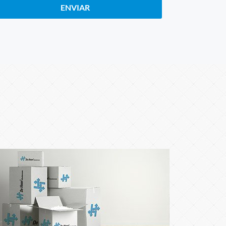
ENVIAR