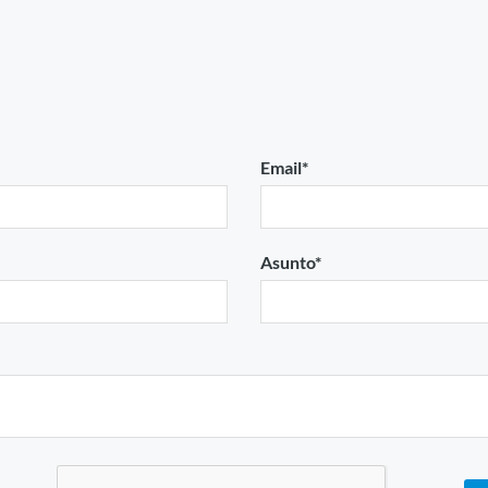
Email*
Asunto*