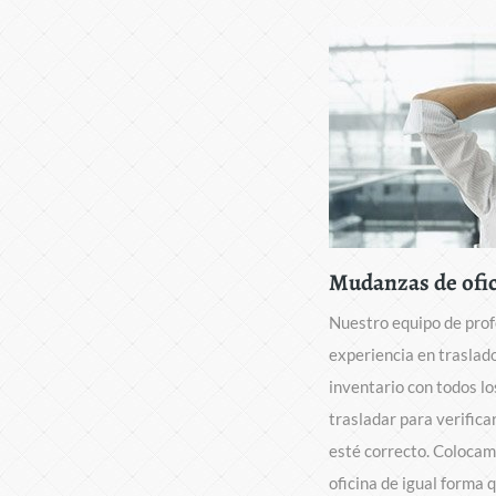
Mudanzas de ofi
Nuestro equipo de prof
experiencia en traslad
inventario con todos los
trasladar para verifica
esté correcto. Colocam
oficina de igual forma 