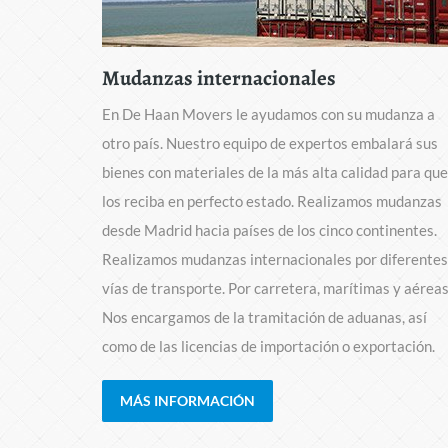
Mudanzas internacionales
En De Haan Movers le ayudamos con su mudanza a
otro país. Nuestro equipo de expertos embalará sus
bienes con materiales de la más alta calidad para que
los reciba en perfecto estado. Realizamos mudanzas
desde Madrid hacia países de los cinco continentes.
Realizamos mudanzas internacionales por diferentes
vías de transporte. Por carretera, marítimas y aéreas
Nos encargamos de la tramitación de aduanas, así
como de las licencias de importación o exportación.
MÁS INFORMACIÓN