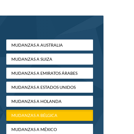
MUDANZAS A AUSTRALIA
MUDANZAS A SUIZA
MUDANZAS A EMIRATOS ÁRABES
MUDANZAS A ESTADOS UNIDOS
MUDANZAS A HOLANDA
MUDANZAS A BÉLGICA
MUDANZAS A MÉXICO