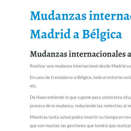
Mudanzas interna
Madrid a Bélgica
Mudanzas internacionales a
Realizar una mudanza internacional desde Madrid sup
En caso de trasladarse a Bélgica, todo el entorno ser
etc.
De Haan entiende lo que supone para usted esta situ
proceso de la mudanza, reduciendo las molestias al m
Mientras tanta usted podrá invertir su tiempo en res
que son muchas las gestiones que tendrá que realizar