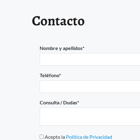
Contacto
Nombre y apellidos*
Teléfono*
Consulta / Dudas*
Acepto la
Política de Privacidad