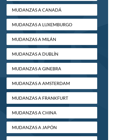
MUDANZAS A CANADÁ
MUDANZAS A LUXEMBURGO
MUDANZAS A MILÁN
MUDANZAS A DUBLÍN
MUDANZAS A GINEBRA
MUDANZAS A AMSTERDAM
MUDANZAS A FRANKFURT
MUDANZAS A CHINA
MUDANZAS A JAPÓN