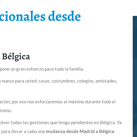
cionales desde
 Bélgica
one un gran esfuerzo para toda la familia.
á nuevo para usted: casas, costumbres, colegios, amistades,
ación, por eso nos esforzaremos al máximo durante todo el
ínimo.
olver todas las gestiones que tenga pendientes en Bélgica. Ya
 para llevar a cabo una
mudanza desde Madrid a Bélgica
.