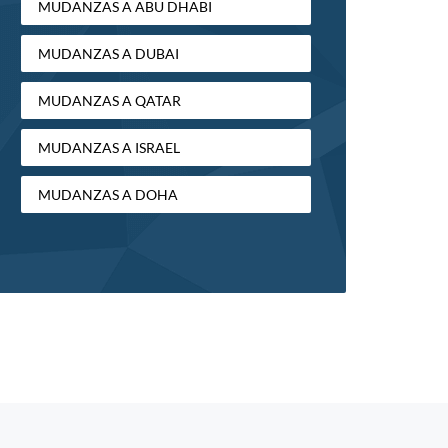
MUDANZAS A ABU DHABI
MUDANZAS A DUBAI
MUDANZAS A QATAR
MUDANZAS A ISRAEL
MUDANZAS A DOHA