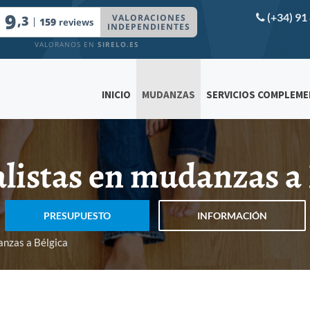
(+34) 91
INICIO
MUDANZAS
SERVICIOS COMPLEM
listas en mudanzas a
PRESUPUESTO
INFORMACIÓN
nzas a Bélgica