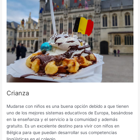
Crianza
Mudarse con niños es una buena opción debido a que tienen
uno de los mejores sistemas educativos de Europa, basándose
en la enseñanza y el servicio a la comunidad y además
gratuito. Es un excelente destino para vivir con niños en
Bélgica para que puedan desarrollar sus competencias
lingüísticas en el colegio.