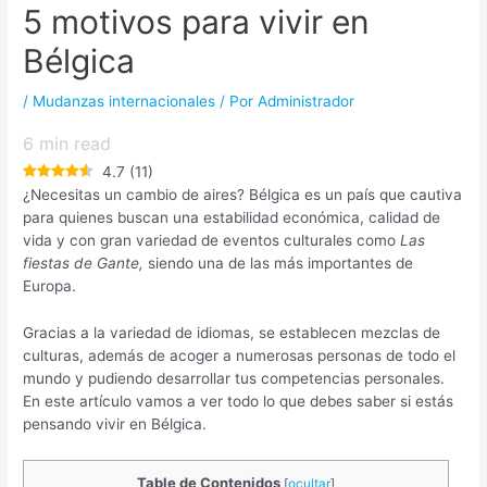
5 motivos para vivir en
Bélgica
/
Mudanzas internacionales
/ Por
Administrador
6
min read
4.7
(
11
)
¿Necesitas un cambio de aires?
Bélgica es un país que cautiva
para quienes buscan una estabilidad económica, calidad de
vida y con gran variedad de eventos culturales como
Las
fiestas de Gante,
siendo una de las más importantes de
Europa.
Gracias a la variedad de idiomas, se establecen mezclas de
culturas, además de acoger a numerosas personas de todo el
mundo y pudiendo desarrollar tus competencias personales.
En este artículo vamos a ver todo lo que debes saber si estás
pensando vivir en Bélgica.
Table de Contenidos
[
ocultar
]