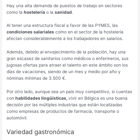
Hay una alta demanda de puestos de trabajo en sectores
como la
hostelería
o la
sanidad
.
Al tener una estructura fiscal a favor de las PYMES, las
condiciones salariales
como en el sector de la hostelería
afectan considerablemente a los trabajadores en salarios.
Además, debido al envejecimiento de la población, hay una
gran escasez de sanitarios como médicos o enfermeros, sus
jugosas ofertas para atraer el talento en este ámbito son los
días de vacaciones, siendo de un mes y medio por año y
nóminas mínimas de 3.500 €.
Por otro lado, aunque sea un país muy competitivo, si cuentas
con
habilidades lingüísticas,
vivir en Bélgica es una buena
decisión por las múltiples industrias que están localizadas
como empresas de productos de farmacia, transporte o
automóvil.
Variedad gastronómica