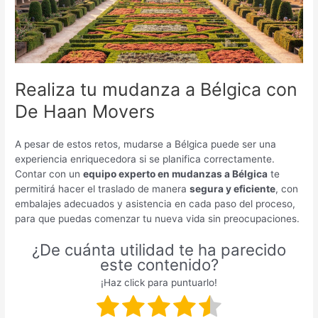
Realiza tu mudanza a Bélgica con
De Haan Movers
A pesar de estos retos, mudarse a Bélgica puede ser una
experiencia enriquecedora si se planifica correctamente.
Contar con un
equipo experto en mudanzas a Bélgica
te
permitirá hacer el traslado de manera
segura y eficiente
, con
embalajes adecuados y asistencia en cada paso del proceso,
para que puedas comenzar tu nueva vida sin preocupaciones.
¿De cuánta utilidad te ha parecido
este contenido?
¡Haz click para puntuarlo!