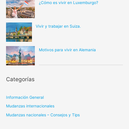
¿Cómo es vivir en Luxemburgo?
Vivir y trabajar en Suiza.
Motivos para vivir en Alemania
Categorías
Información General
Mudanzas internacionales
Mudanzas nacionales – Consejos y Tips