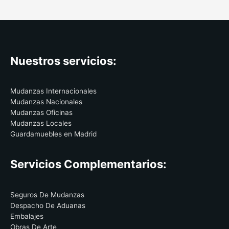
Nuestros servicios:
Mudanzas Internacionales
Mudanzas Nacionales
Mudanzas Oficinas
Mudanzas Locales
Guardamuebles en Madrid
Servicios Complementarios:
Seguros De Mudanzas
Despacho De Aduanas
Embalajes
Obras De Arte