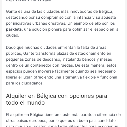
Gante es una de las ciudades más innovadoras de Bélgica,
destacando por su compromiso con la infancia y su apuesta
por iniciativas urbanas creativas. Un ejemplo de ello son los
parklets
, una solución pionera para optimizar el espacio en la
ciudad.
Dado que muchas ciudades enfrentan la falta de áreas
públicas, Gante transforma plazas de estacionamiento en
pequeñas zonas de descanso, instalando bancos y mesas
dentro de un contenedor con ruedas. De esta manera, estos
espacios pueden moverse fácilmente cuando sea necesario
liberar el lugar, ofreciendo una alternativa flexible y funcional
para los ciudadanos.
Alquiler en Bélgica con opciones para
todo el mundo
El alquiler en Bélgica tiene un coste más barato a diferencia de
otros países europeos, por lo que es un buen país candidato
para mudarse. Existen variedades diferentes para escoger un