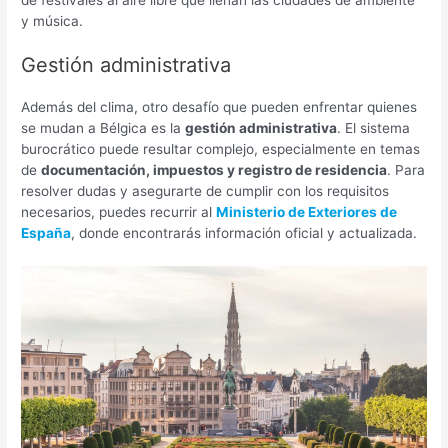
y música.
Gestión administrativa
Además del clima, otro desafío que pueden enfrentar quienes
se mudan a Bélgica es la
gestión administrativa
. El sistema
burocrático puede resultar complejo, especialmente en temas
de
documentación, impuestos y registro de residencia
. Para
resolver dudas y asegurarte de cumplir con los requisitos
necesarios, puedes recurrir al
Ministerio de Exteriores de
España
, donde encontrarás información oficial y actualizada.