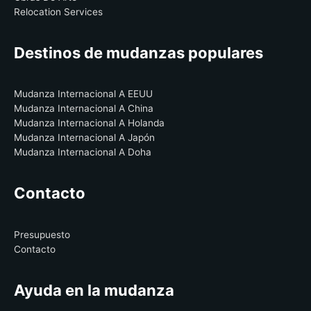
Relocation Services
Destinos de mudanzas populares
Mudanza Internacional A EEUU
Mudanza Internacional A China
Mudanza Internacional A Holanda
Mudanza Internacional A Japón
Mudanza Internacional A Doha
Contacto
Presupuesto
Contacto
Ayuda en la mudanza