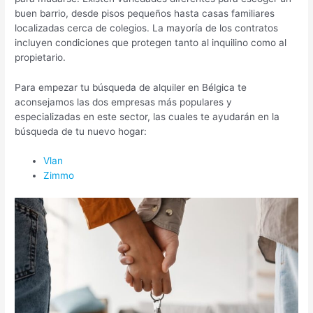
buen barrio, desde pisos pequeños hasta casas familiares
localizadas cerca de colegios. La mayoría de los contratos
incluyen condiciones que protegen tanto al inquilino como al
propietario.
Para empezar tu búsqueda de alquiler en Bélgica te
aconsejamos las dos empresas más populares y
especializadas en este sector, las cuales te ayudarán en la
búsqueda de tu nuevo hogar:
Vlan
Zimmo