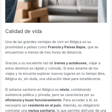
Calidad de vida
Una de las grandes ventajas de vivir en Bélgica es su
proximidad a países como
Francia y Países Bajos
, que se
encuentran a menos de tres horas de distancia.
Gracias a su excelente red de
trenes y autobuses
, viajar a
estos destinos es rápido y cómodo. Si eres amante de los
viajes y te encanta explorar nuevos lugares en tu tiempo libre,
Bélgica es, sin duda, una ubicación ideal para establecerse.
El sistema sanitario en Bélgica es
mixto
, combinando
asistencia pública y privada, pero se caracteriza por su
eficiencia y buen funcionamiento
. Para acceder a él, es
necesario ser
residente en el país
. Además, es obligatorio
contratar una
mutua sanitaria
, lo que permite disfrutar de una