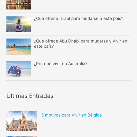
¿Qué ofrece Israel para mudarse a este país?
¿Qué ofrece Abu Dhabi para mudarse y vivir en
este país?
¿Por qué vivir en Australia?
Últimas Entradas
5 motivos para vivir en Bélgica