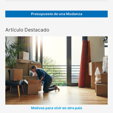
Presupuesto de una Mudanza
Artículo Destacado
Motivos para vivir en otro país