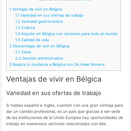
1
Ventajas de vivir en Bélgica
1.1
Variedad en sus ofertas de trabajo
1.2
Variedad gastronómica
1.3
Crianza
1.4
Alquiler en Bélgica con opciones para todo el mundo
1.5
Calidad de vida
2
Desventajas de vivir en Bélgica
2.1
Clima
2.2
Gestión administrativa
3
Realiza tu mudanza a Bélgica con De Haan Movers
Ventajas de vivir en Bélgica
Variedad en sus ofertas de trabajo
Si hablas español e inglés, cuentan con una gran ventaja para
dar un cambio profesional, es un país que gracias a ser sede
de las instituciones de la Unión Europea hay oportunidades de
trabajo en numerosos sectores relacionados con ella.