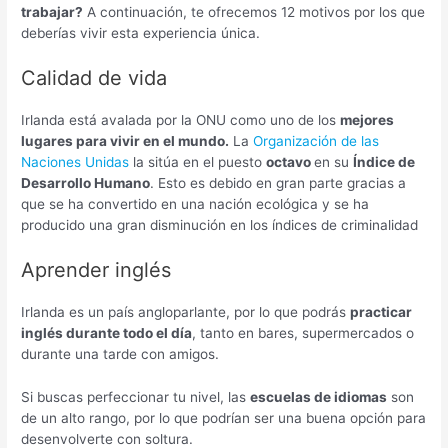
trabajar?
A continuación, te ofrecemos 12 motivos por los que
deberías vivir esta experiencia única.
Calidad de vida
Irlanda está avalada por la ONU como uno de los
mejores
lugares para vivir en el mundo.
La
Organización de las
Naciones Unidas
la sitúa en el puesto
octavo
en su
Índice de
Desarrollo Humano
. Esto es debido en gran parte gracias a
que se ha convertido en una nación ecológica y se ha
producido una gran disminución en los índices de criminalidad
Aprender inglés
Irlanda es un país angloparlante, por lo que podrás
practicar
inglés durante todo el día
, tanto en bares, supermercados o
durante una tarde con amigos.
Si buscas perfeccionar tu nivel, las
escuelas de idiomas
son
de un alto rango, por lo que podrían ser una buena opción para
desenvolverte con soltura.