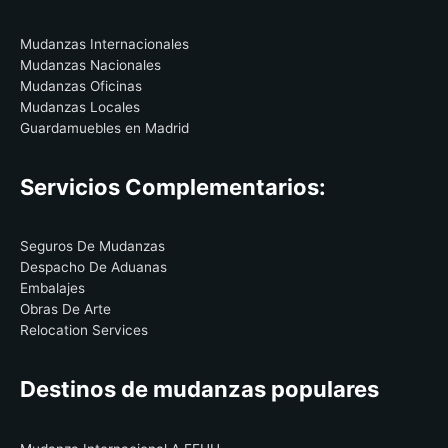
Mudanzas Internacionales
Mudanzas Nacionales
Mudanzas Oficinas
Mudanzas Locales
Guardamuebles en Madrid
Servicios Complementarios:
Seguros De Mudanzas
Despacho De Aduanas
Embalajes
Obras De Arte
Relocation Services
Destinos de mudanzas populares