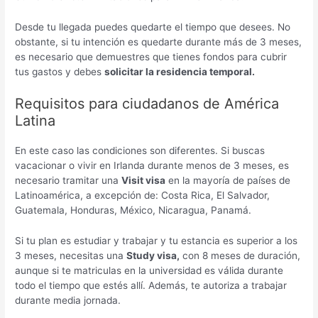
Desde tu llegada puedes quedarte el tiempo que desees. No
obstante, si tu intención es quedarte durante más de 3 meses,
es necesario que demuestres que tienes fondos para cubrir
tus gastos y debes
solicitar la residencia temporal.
Requisitos para ciudadanos de América
Latina
En este caso las condiciones son diferentes. Si buscas
vacacionar o vivir en Irlanda durante menos de 3 meses, es
necesario tramitar una
Visit visa
en la mayoría de países de
Latinoamérica, a excepción de: Costa Rica, El Salvador,
Guatemala, Honduras, México, Nicaragua, Panamá.
Si tu plan es estudiar y trabajar y tu estancia es superior a los
3 meses, necesitas una
Study visa,
con 8 meses de duración,
aunque si te matriculas en la universidad es válida durante
todo el tiempo que estés allí. Además, te autoriza a trabajar
durante media jornada.