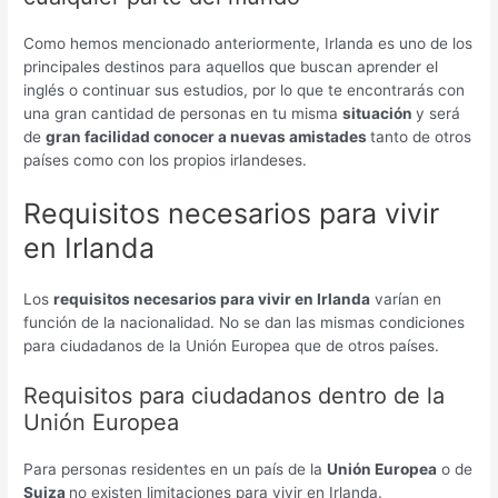
Como hemos mencionado anteriormente, Irlanda es uno de los
principales destinos para aquellos que buscan aprender el
inglés o continuar sus estudios, por lo que te encontrarás con
una gran cantidad de personas en tu misma
situación
y será
de
gran facilidad conocer a nuevas amistades
tanto de otros
países como con los propios irlandeses.
Requisitos necesarios para vivir
en Irlanda
Los
requisitos necesarios para vivir en Irlanda
varían en
función de la nacionalidad. No se dan las mismas condiciones
para ciudadanos de la Unión Europea que de otros países.
Requisitos para ciudadanos dentro de la
Unión Europea
Para personas residentes en un país de la
Unión Europea
o de
Suiza
no existen limitaciones para vivir en Irlanda.