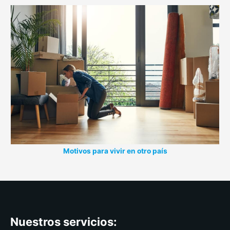
Motivos para vivir en otro país
Nuestros servicios: