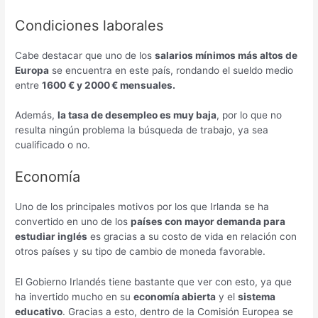
Condiciones laborales
Cabe destacar que uno de los
salarios mínimos más altos de
Europa
se encuentra en este país, rondando el sueldo medio
entre
1600 € y 2000 € mensuales.
Además,
la tasa de desempleo es muy baja
, por lo que no
resulta ningún problema la búsqueda de trabajo, ya sea
cualificado o no.
Economía
Uno de los principales motivos por los que Irlanda se ha
convertido en uno de los
países con mayor demanda para
estudiar inglés
es gracias a su costo de vida en relación con
otros países y su tipo de cambio de moneda favorable.
El Gobierno Irlandés tiene bastante que ver con esto, ya que
ha invertido mucho en su
economía abierta
y el
sistema
educativo
. Gracias a esto, dentro de la Comisión Europea se