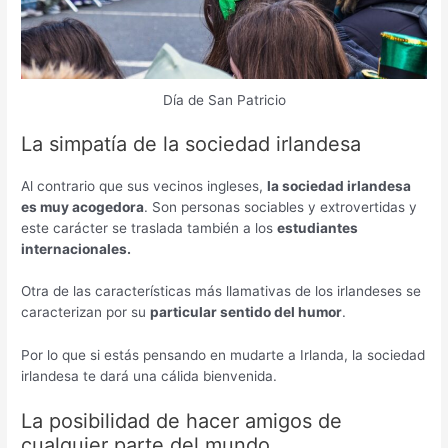
Día de San Patricio
La simpatía de la sociedad irlandesa
Al contrario que sus vecinos ingleses,
la sociedad irlandesa
es muy acogedora
. Son personas sociables y extrovertidas y
este carácter se traslada también a los
estudiantes
internacionales.
Otra de las características más llamativas de los irlandeses se
caracterizan por su
particular sentido del humor
.
Por lo que si estás pensando en mudarte a Irlanda, la sociedad
irlandesa te dará una cálida bienvenida.
La posibilidad de hacer amigos de
cualquier parte del mundo