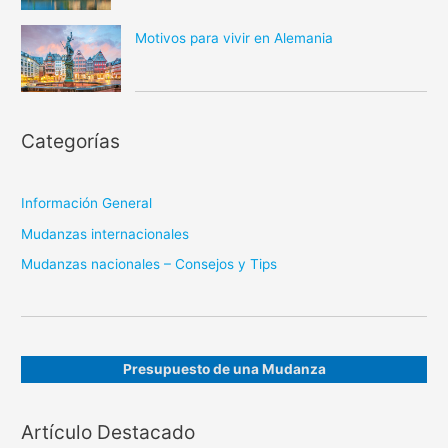
Motivos para vivir en Alemania
Categorías
Información General
Mudanzas internacionales
Mudanzas nacionales – Consejos y Tips
Presupuesto de una Mudanza
Artículo Destacado