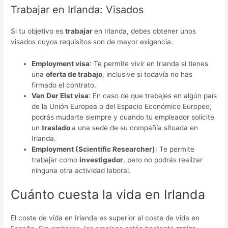
Trabajar en Irlanda: Visados
Si tu objetivo es
trabajar
en Irlanda, debes obtener unos
visados cuyos requisitos son de mayor exigencia.
Employment visa
: Te permite vivir en Irlanda si tienes
una
oferta de trabajo
, inclusive si todavía no has
firmado el contrato.
Van Der Elst visa
: En caso de que trabajes en algún país
de la Unión Europea o del Espacio Económico Europeo,
podrás mudarte siempre y cuando tu empleador solicite
un
traslado
a una sede de su compañía situada en
Irlanda.
Employment (Scientific Researcher)
: Te permite
trabajar como
investigador
, pero no podrás realizar
ninguna otra actividad laboral.
Cuánto cuesta la vida en Irlanda
El coste de vida en Irlanda es superior al coste de vida en