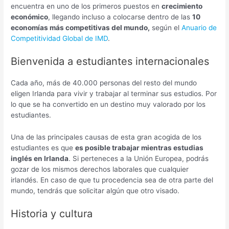
encuentra en uno de los primeros puestos en
crecimiento
económico
, llegando incluso a colocarse dentro de las
10
economías más competitivas del mundo,
según el
Anuario de
Competitividad Global de IMD
.
Bienvenida a estudiantes internacionales
Cada año, más de 40.000 personas del resto del mundo
eligen Irlanda para vivir y trabajar al terminar sus estudios. Por
lo que se ha convertido en un destino muy valorado por los
estudiantes.
Una de las principales causas de esta gran acogida de los
estudiantes es que
es posible trabajar mientras estudias
inglés en Irlanda
. Si perteneces a la Unión Europea, podrás
gozar de los mismos derechos laborales que cualquier
irlandés. En caso de que tu procedencia sea de otra parte del
mundo, tendrás que solicitar algún que otro visado.
Historia y cultura