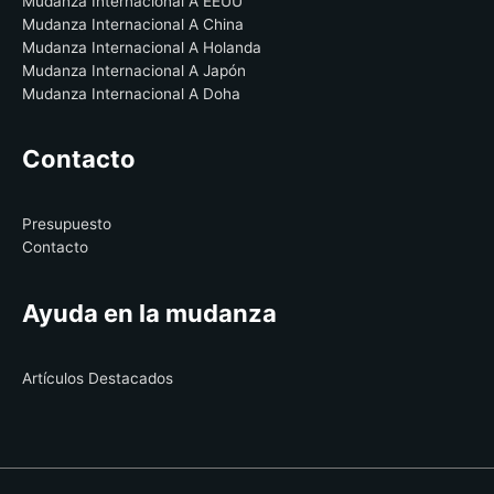
Mudanza Internacional A EEUU
Mudanza Internacional A China
Mudanza Internacional A Holanda
Mudanza Internacional A Japón
Mudanza Internacional A Doha
Contacto
Presupuesto
Contacto
Ayuda en la mudanza
Artículos Destacados