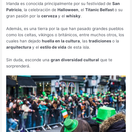
Irlanda es conocida principalmente por su festividad de
San
Patricio
, la celebración de
Halloween
, el
Titanic Belfast
o su
gran pasión por la
cerveza
y el
whisky
.
Además, es una tierra por la que han pasado grandes pueblos
como los celtas, vikingos o británicos, entre muchos otros, los
cuales han dejado
huella en la cultura
, las
tradiciones
o la
arquitectura
y el
estilo de vida
de esta isla.
Sin duda, esconde una
gran diversidad cultural
que te
sorprenderá.