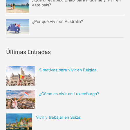
este país?
¿Por qué vivir en Australia?
Últimas Entradas
5 motivos para vivir en Bélgica
¿Cómo es vivir en Luxemburgo?
Vivir y trabajar en Suiza.