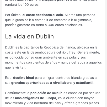
rondará los 100 euros.
Por último,
el coste destinado al ocio
. Si eres una persona
que le gusta salir a comer, ir de compras o ir al gimnasio,
podrías gastarte en torno a 300 euros adicionales.
La vida en Dublín
Dublín es la
capital
de la República de Irlanda, ubicada en la
costa este en la desembocadura del río Liffey. Generalmente,
es conocida por su gran ambiente en sus pubs y sus
monumentos con cientos de años y nunca defrauda a aquellos
que la visitan.
Es el
destino ideal
para emigrar dentro de Irlanda gracias a
sus
grandes oportunidades a nivel laboral y estudiantil.
Comúnmente la
población de Dublín
es conocida por ser una
de las
más amigables de Europa
, es la ciudad con mayor
movimiento y vida nocturna del país y ofrece grandes planes